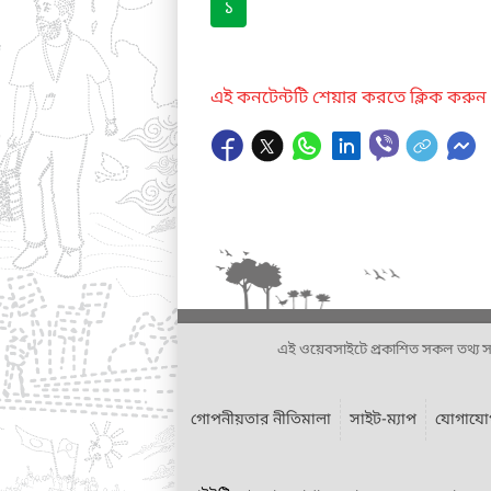
১
এই কনটেন্টটি শেয়ার করতে ক্লিক করুন
এই ওয়েবসাইটে প্রকাশিত সকল তথ্য সংশ্লি
গোপনীয়তার নীতিমালা
সাইট-ম্যাপ
যোগাযে