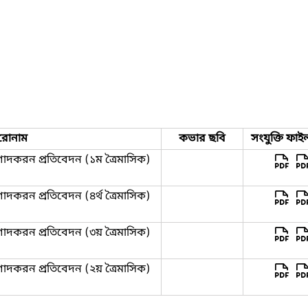
রোনাম
কভার ছবি
সংযুক্তি ফাই
গাদকরন প্রতিবেদন (১ম ত্রৈমাসিক)
াদকরন প্রতিবেদন (৪র্থ ত্রৈমাসিক)
গাদকরন প্রতিবেদন (৩য় ত্রৈমাসিক)
গাদকরন প্রতিবেদন (২য় ত্রৈমাসিক)